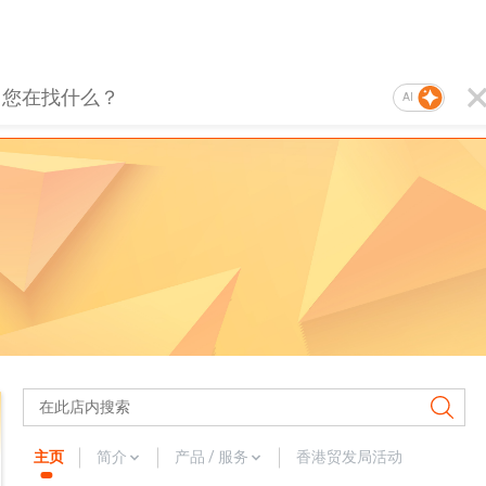
AI
主页
简介
产品 / 服务
香港贸发局活动