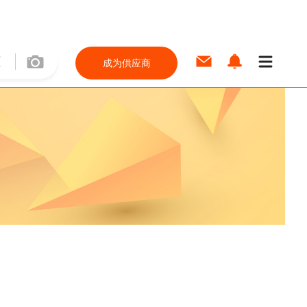
成为供应商