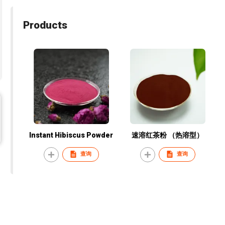
Products
Instant Hibiscus Powder
速溶红茶粉 （热溶型）
查询
查询