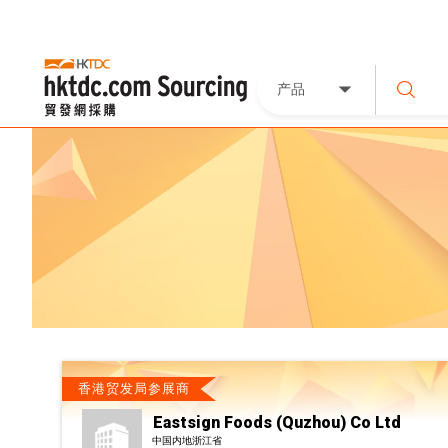
产品
香港贸发局参展商
Eastsign Foods (Quzhou) Co Ltd
中国内地浙江省