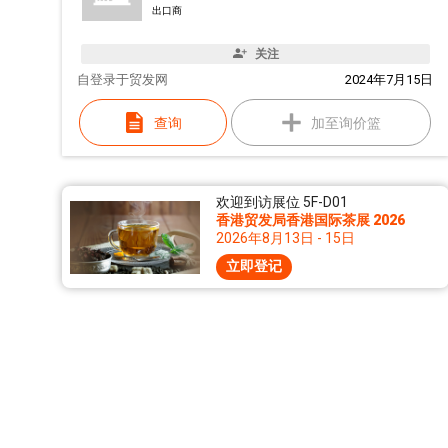
出口商
关注
自
登录于贸发网
2024年7月15日
查询
加至询价篮
欢迎到访展位 5F-D01
香港贸发局香港国际茶展 2026
2026年8月13日 - 15日
立即登记