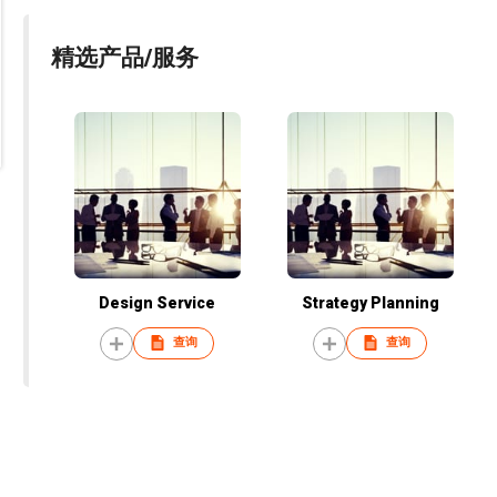
精选产品/服务
Design Service
Strategy Planning
查询
查询