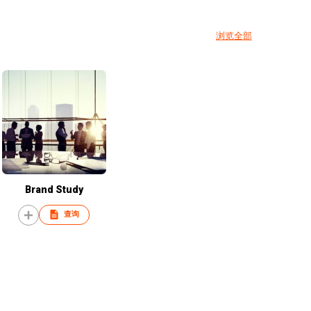
浏览全部
Brand Study
查询