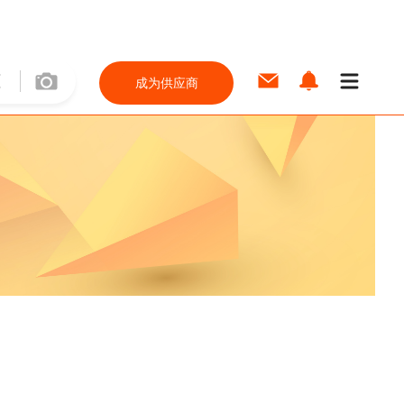
成为供应商