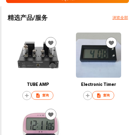
精选产品/服务
浏览全部
TUBE AMP
Electronic Timer
查询
查询