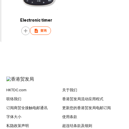
Electronic timer
查询
HKTDC.com
关于我们
联络我们
香港贸发局流动应用程式
订阅商贸全接触电邮通讯
更新您的香港贸发局电邮订阅
字体大小
使用条款
私隐政策声明
超连结条款及细则