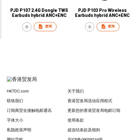
PJD P107 2.4G Dongle TWS
PJD P103 Pro Wireless
Earbuds hybrid ANC+ENC
Earbuds hybrid ANC+ENC
查询
查询
HKTDC.com
关于我们
联络我们
香港贸发局流动应用程式
订阅商贸全接触电邮通讯
更新您的香港贸发局电邮订阅
字体大小
使用条款
私隐政策声明
超连结条款及细则
网站导航
京ICP备09059244号