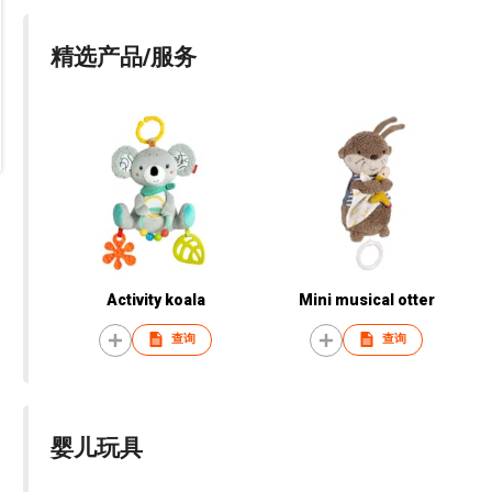
精选产品/服务
Activity koala
Mini musical otter
查询
查询
婴儿玩具