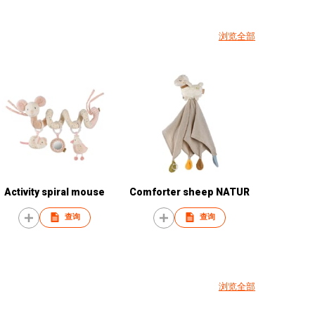
浏览全部
Activity spiral mouse
Comforter sheep NATUR
查询
查询
浏览全部