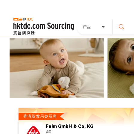
产品
香港贸发局参展商
Fehn GmbH & Co. KG
德国