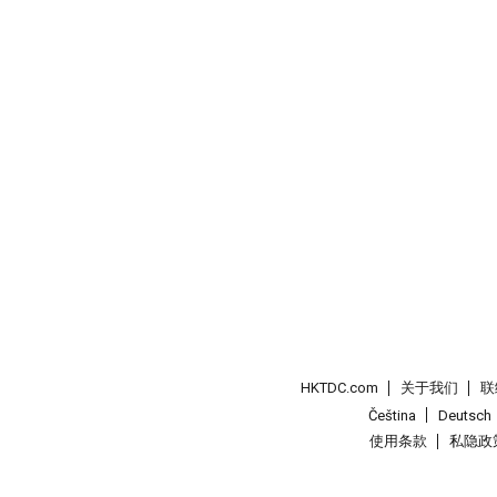
HKTDC.com
关于我们
联
Čeština
Deutsch
使用条款
私隐政