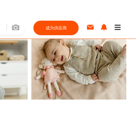
成为供应商