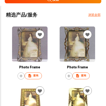
精选产品/服务
浏览全部
Photo Frame
Photo Frame
查询
查询