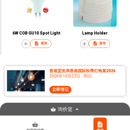
6W COB GU10 Spot Light
Lamp Holder
查询
查询
香港贸发局香港国际秋季灯饰展2026
2026年10月27日 - 30日
立即登记
询价篮