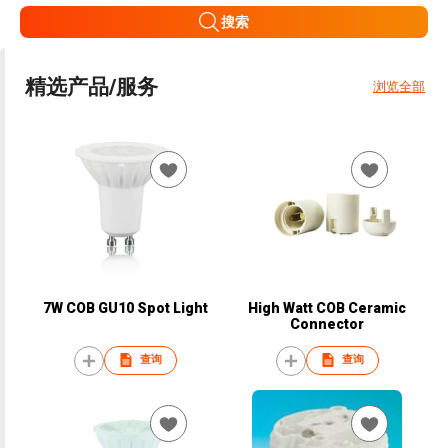
搜索
精选产品/服务
浏览全部
7W COB GU10 Spot Light
High Watt COB Ceramic
Connector
查询
查询