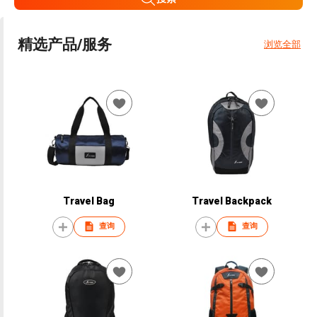
精选产品/服务
浏览全部
Travel Bag
Travel Backpack
查询
查询