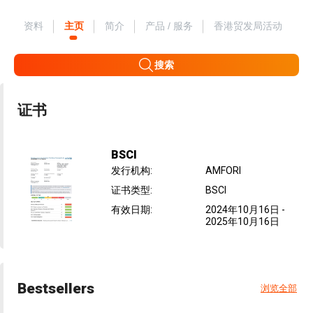
资料
主页
简介
产品 / 服务
香港贸发局活动
搜索
证书
BSCI
发行机构
:
AMFORI
证书类型
:
BSCI
有效日期
:
2024年10月16日
-
2025年10月16日
Bestsellers
浏览全部