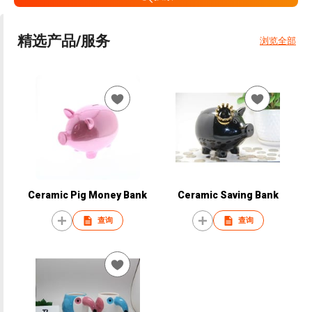
精选产品/服务
浏览全部
Ceramic Pig Money Bank
Ceramic Saving Bank
查询
查询