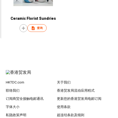
Ceramic Florist Sundries
查询
HKTDC.com
关于我们
联络我们
香港贸发局流动应用程式
订阅商贸全接触电邮通讯
更新您的香港贸发局电邮订阅
字体大小
使用条款
私隐政策声明
超连结条款及细则