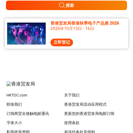
搜索
香港贸发局香港秋季电子产品展 2026
2026年10月13日 - 16日
立即登记
HKTDC.com
关于我们
联络我们
香港贸发局流动应用程式
订阅商贸全接触电邮通讯
更新您的香港贸发局电邮订阅
字体大小
使用条款
私隐政策声明
超连结条款及细则