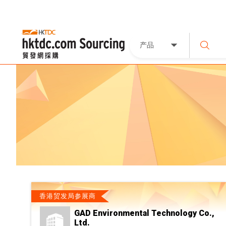
产品
香港贸发局参展商
GAD Environmental Technology Co.,
Ltd.