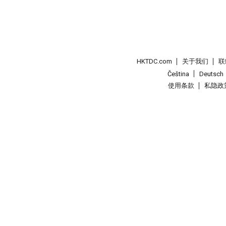
HKTDC.com
关于我们
联
Čeština
Deutsch
使用条款
私隐政