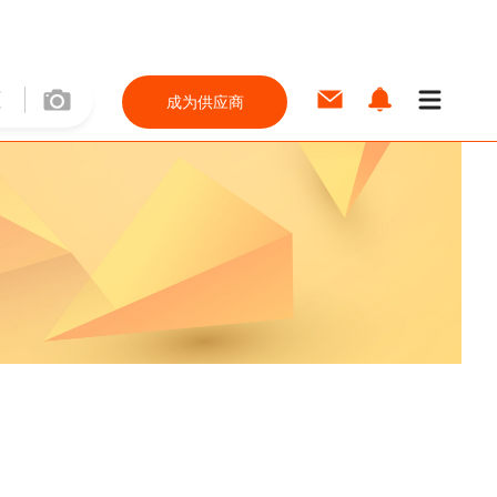
成为供应商