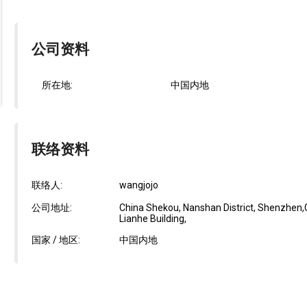
公司资料
所在地:
中国内地
联络资料
联络人:
wangjojo
公司地址:
China Shekou, Nanshan District, Shenzhen,
Lianhe Building,
国家 / 地区:
中国内地