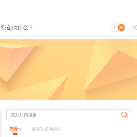
AI
简介
香港贸发局活动