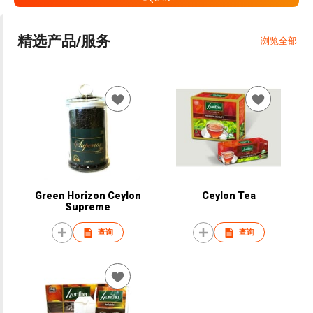
精选产品/服务
浏览全部
Green Horizon Ceylon
Ceylon Tea
Supreme
查询
查询