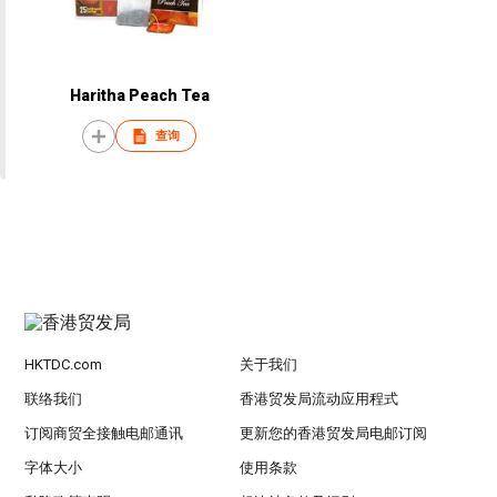
Haritha Peach Tea
查询
HKTDC.com
关于我们
联络我们
香港贸发局流动应用程式
订阅商贸全接触电邮通讯
更新您的香港贸发局电邮订阅
字体大小
使用条款