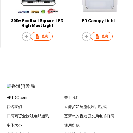
800w Football Square LED
LED Canopy Light
High Mast Light
查询
查询
HKTDC.com
关于我们
联络我们
香港贸发局流动应用程式
订阅商贸全接触电邮通讯
更新您的香港贸发局电邮订阅
字体大小
使用条款