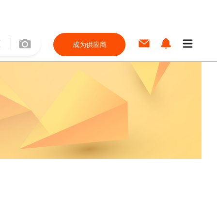
成为供应商