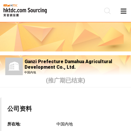
Ganzi Prefecture Damahua Agricultural
Development Co., Ltd.
中国内地
(推广期已结束)
公司资料
所在地:
中国内地