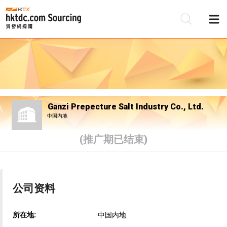
Ganzi Prepecture Salt Industry Co., Ltd.
中国内地
(推广期已结束)
公司资料
所在地:
中国内地