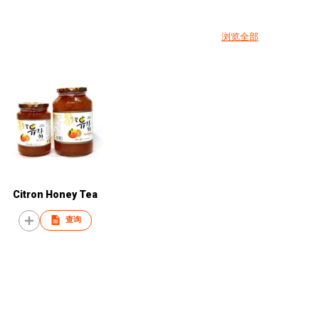
浏览全部
Citron Honey Tea
查询