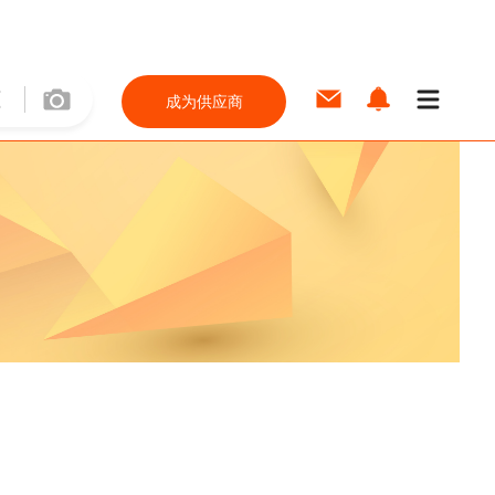
成为供应商