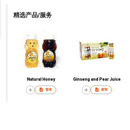
精选产品/服务
Natural Honey
Ginseng and Pear Juice
查询
查询