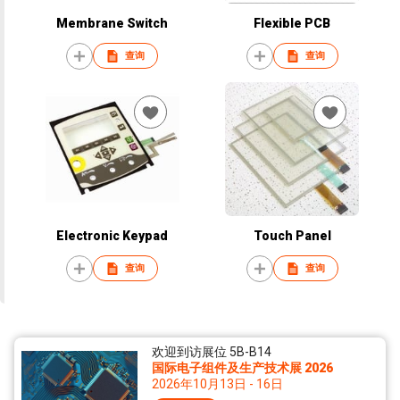
Membrane Switch
Flexible PCB
查询
查询
Electronic Keypad
Touch Panel
查询
查询
欢迎到访展位 5B-B14
国际电子组件及生产技术展 2026
2026年10月13日 - 16日