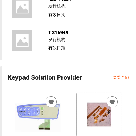
发行机构
:
-
有效日期
:
-
TS16949
发行机构
:
-
有效日期
:
-
Keypad Solution Provider
浏览全部