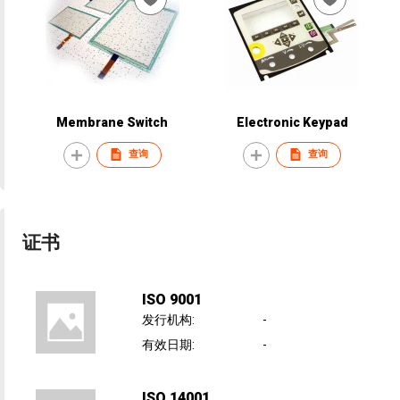
Membrane Switch
Electronic Keypad
查询
查询
证书
ISO 9001
发行机构
:
-
有效日期
:
-
ISO 14001