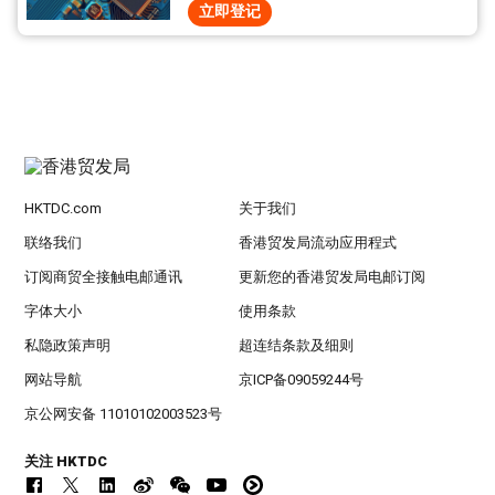
立即登记
HKTDC.com
关于我们
联络我们
香港贸发局流动应用程式
订阅商贸全接触电邮通讯
更新您的香港贸发局电邮订阅
字体大小
使用条款
私隐政策声明
超连结条款及细则
网站导航
京ICP备09059244号
京公网安备 11010102003523号
关注 HKTDC