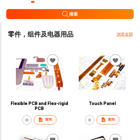
搜索
零件，组件及电器用品
浏览全部
Flexible PCB and Flex-rigid
Touch Panel
PCB
查询
查询