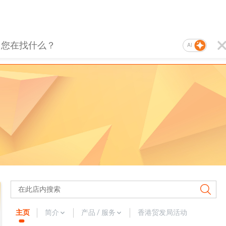
AI
主页
简介
产品 / 服务
香港贸发局活动