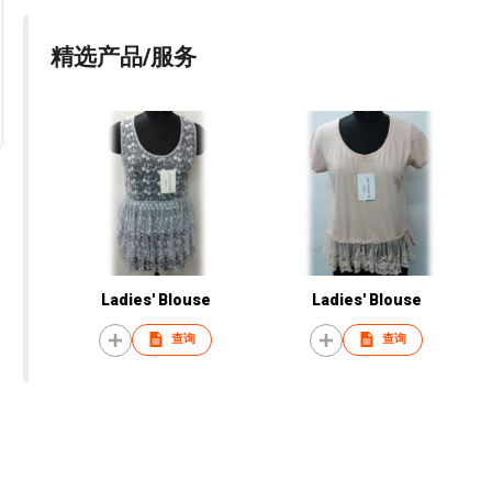
精选产品/服务
Ladies' Blouse
Ladies' Blouse
查询
查询