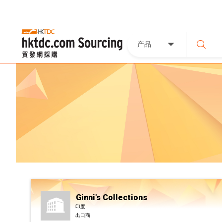
产品
Ginni's Collections
印度
出口商