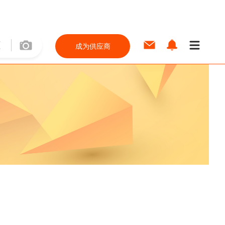
成为供应商