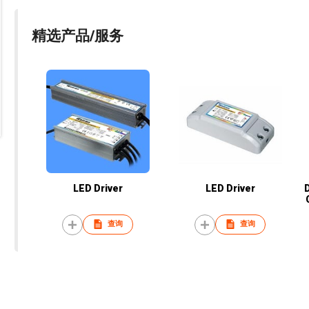
精选产品/服务
LED Driver
LED Driver
查询
查询