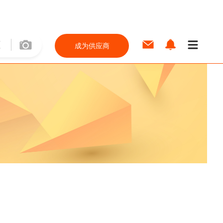
成为供应商