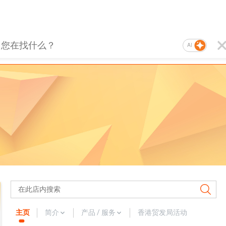
AI
主页
简介
产品 / 服务
香港贸发局活动