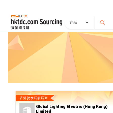
产品
香港贸发局参展商
Global Lighting Electric (Hong Kong)
Limited