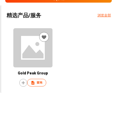
精选产品/服务
浏览全部
Gold Peak Group
查询