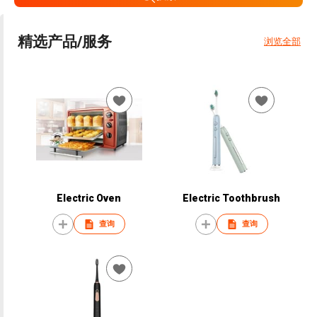
精选产品/服务
浏览全部
Electric Oven
Electric Toothbrush
查询
查询