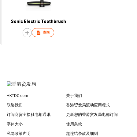
Sonic Electric Toothbrush
查询
HKTDC.com
关于我们
联络我们
香港贸发局流动应用程式
订阅商贸全接触电邮通讯
更新您的香港贸发局电邮订阅
字体大小
使用条款
私隐政策声明
超连结条款及细则