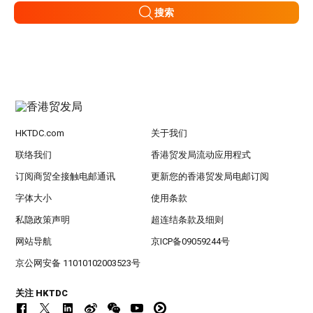
搜索
HKTDC.com
关于我们
联络我们
香港贸发局流动应用程式
订阅商贸全接触电邮通讯
更新您的香港贸发局电邮订阅
字体大小
使用条款
私隐政策声明
超连结条款及细则
网站导航
京ICP备09059244号
京公网安备 11010102003523号
关注 HKTDC