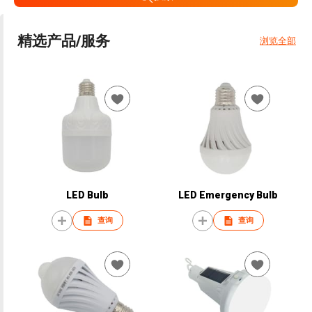
精选产品/服务
浏览全部
LED Bulb
LED Emergency Bulb
查询
查询