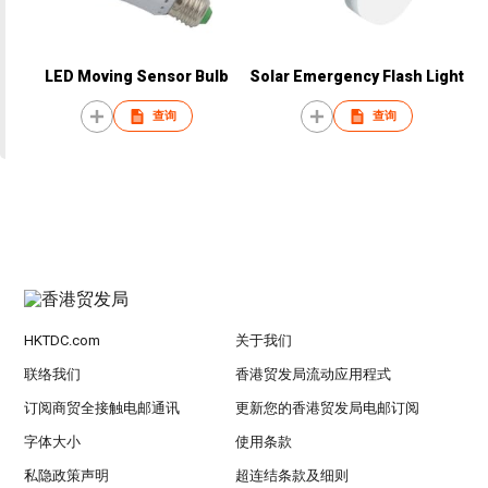
LED Moving Sensor Bulb
Solar Emergency Flash Light
查询
查询
HKTDC.com
关于我们
联络我们
香港贸发局流动应用程式
订阅商贸全接触电邮通讯
更新您的香港贸发局电邮订阅
字体大小
使用条款
私隐政策声明
超连结条款及细则