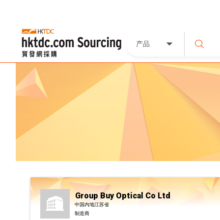
产品
Group Buy Optical Co Ltd
中国内地江苏省
制造商