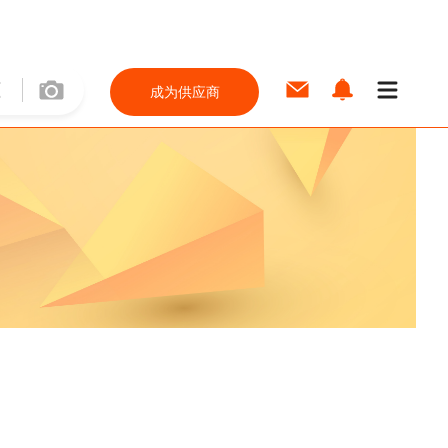
成为供应商