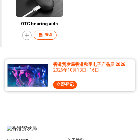
OTC hearing aids
查询
香港贸发局香港秋季电子产品展 2026
2026年10月13日 - 16日
立即登记