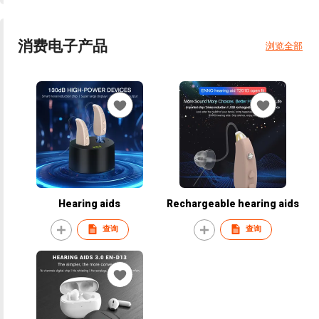
消费电子产品
浏览全部
Hearing aids
Rechargeable hearing aids
查询
查询