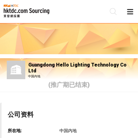
Guangdong Hello Lighting Technology Co
Ltd
中国内地
(推广期已结束)
公司资料
所在地:
中国内地