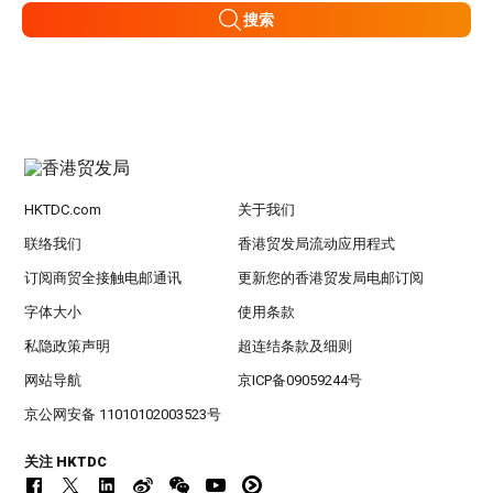
搜索
HKTDC.com
关于我们
联络我们
香港贸发局流动应用程式
订阅商贸全接触电邮通讯
更新您的香港贸发局电邮订阅
字体大小
使用条款
私隐政策声明
超连结条款及细则
网站导航
京ICP备09059244号
京公网安备 11010102003523号
关注 HKTDC