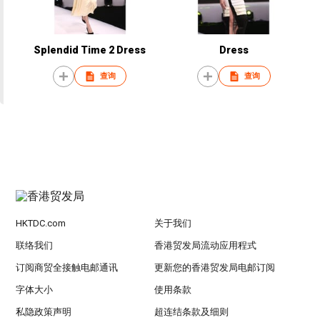
Splendid Time 2 Dress
Dress
查询
查询
HKTDC.com
关于我们
联络我们
香港贸发局流动应用程式
订阅商贸全接触电邮通讯
更新您的香港贸发局电邮订阅
字体大小
使用条款
私隐政策声明
超连结条款及细则