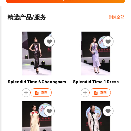
精选产品/服务
浏览全部
Splendid Time 6 Cheongsam
Splendid Time 1 Dress
查询
查询