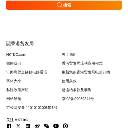
搜索
HKTDC.com
关于我们
联络我们
香港贸发局流动应用程式
订阅商贸全接触电邮通讯
更新您的香港贸发局电邮订阅
字体大小
使用条款
私隐政策声明
超连结条款及细则
网站导航
京ICP备09059244号
京公网安备 11010102003523号
关注 HKTDC