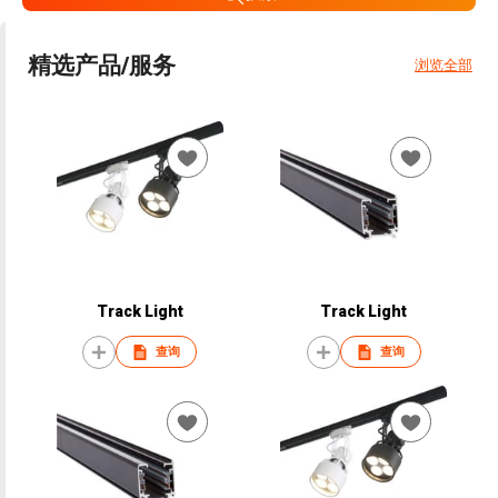
精选产品/服务
浏览全部
Track Light
Track Light
查询
查询