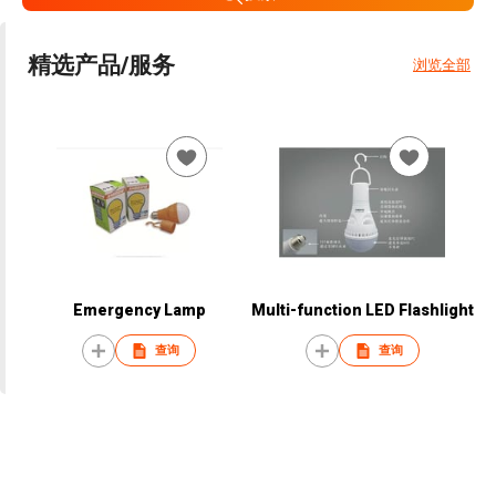
精选产品/服务
浏览全部
Emergency Lamp
Multi-function LED Flashlight
查询
查询