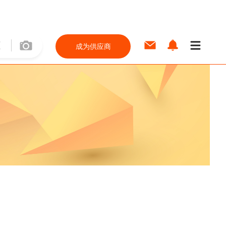
成为供应商