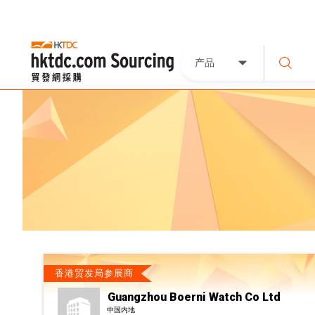
产品
香港贸发局参展商
Guangzhou Boerni Watch Co Ltd
中国内地