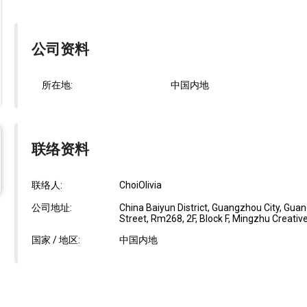
公司资料
所在地:
中国内地
联络资料
联络人:
ChoiOlivia
公司地址:
China Baiyun District, Guangzhou City, Gu
Street, Rm268, 2F, Block F, Mingzhu Creative
国家 / 地区:
中国内地