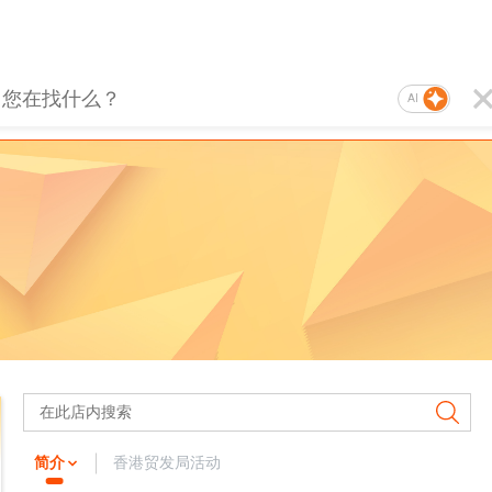
AI
简介
香港贸发局活动