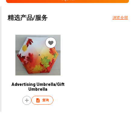
精选产品/服务
浏览全部
Advertising Umbrella/Gift
Umbrella
查询