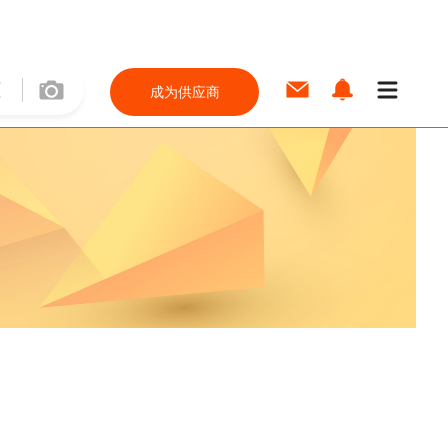
成为供应商