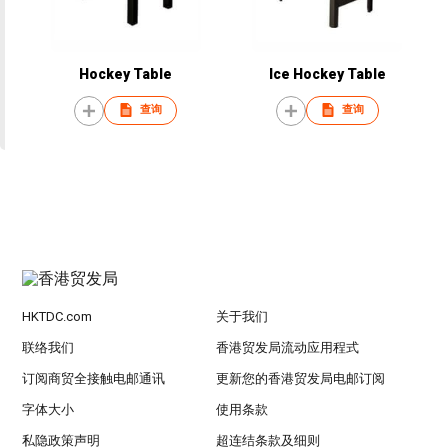
Hockey Table
Ice Hockey Table
查询
查询
HKTDC.com
关于我们
联络我们
香港贸发局流动应用程式
订阅商贸全接触电邮通讯
更新您的香港贸发局电邮订阅
字体大小
使用条款
私隐政策声明
超连结条款及细则