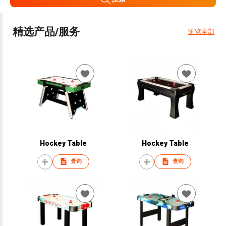
精选产品/服务
浏览全部
Hockey Table
Hockey Table
查询
查询