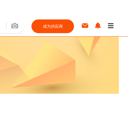
成为供应商