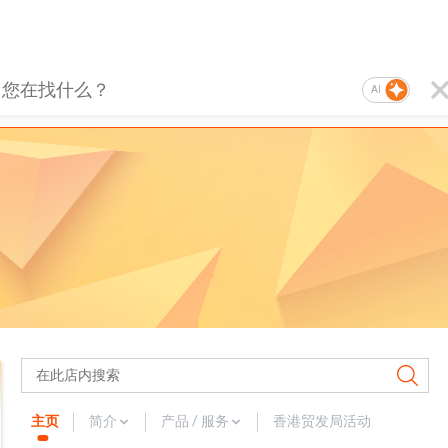
AI
主页
简介
产品 / 服务
香港贸发局活动