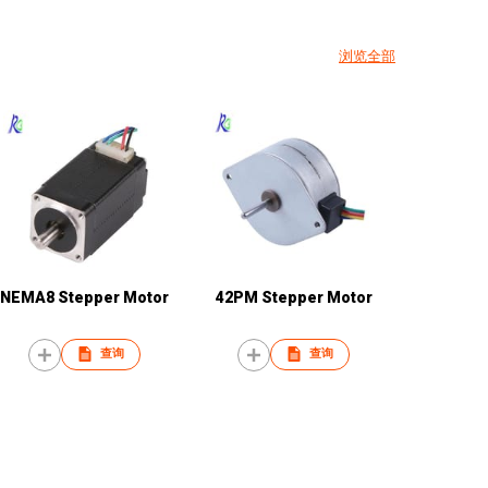
浏览全部
NEMA8 Stepper Motor
42PM Stepper Motor
查询
查询