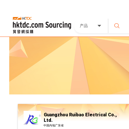
产品
Guangzhou Ruibao Electrical Co.,
Ltd.
中国内地广东省