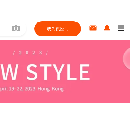
成为供应商