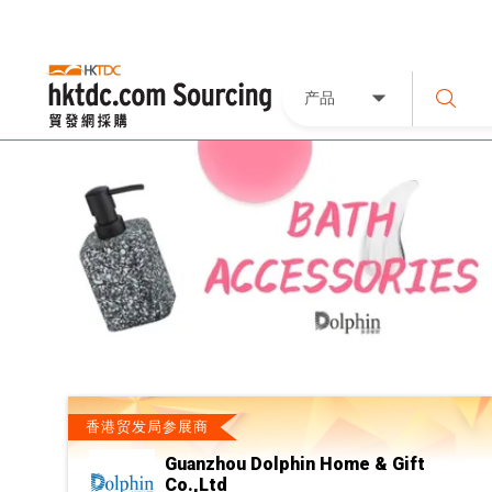
产品
香港贸发局参展商
Guanzhou Dolphin Home & Gift
Co.,Ltd