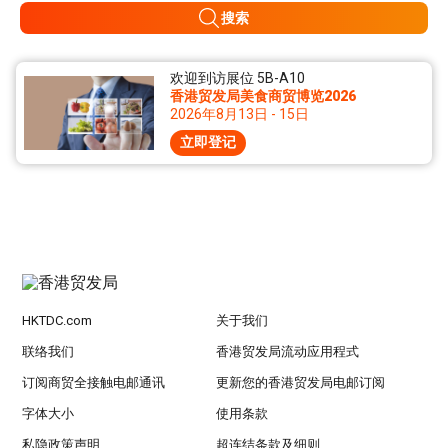
搜索
欢迎到访展位 5B-A10
香港贸发局美食商贸博览2026
2026年8月13日 - 15日
立即登记
HKTDC.com
关于我们
联络我们
香港贸发局流动应用程式
订阅商贸全接触电邮通讯
更新您的香港贸发局电邮订阅
字体大小
使用条款
私隐政策声明
超连结条款及细则