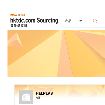
产品
HELPLAB
南韩