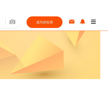
成为供应商