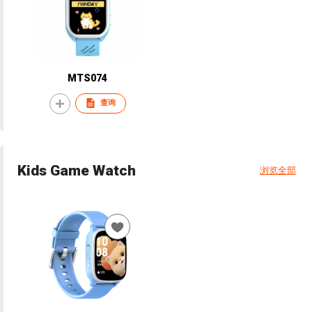
MTS074
查询
Kids Game Watch
浏览全部