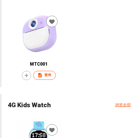
MTC001
查询
4G Kids Watch
浏览全部