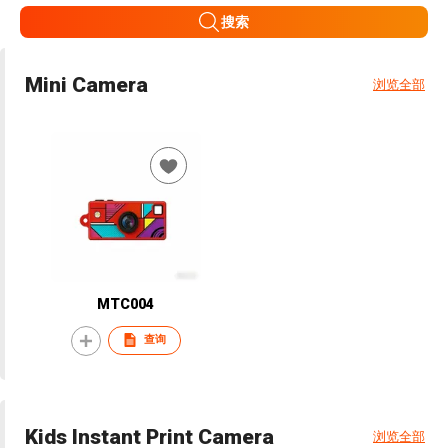
搜索
Mini Camera
浏览全部
MTC004
查询
Kids Instant Print Camera
浏览全部