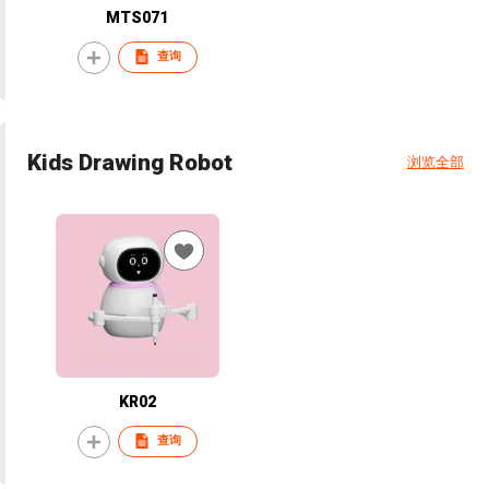
MTS071
查询
Kids Drawing Robot
浏览全部
KR02
查询