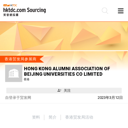
香港贸发局参展商
HONG KONG ALUMNI ASSOCIATION OF
BEIJING UNIVERSITIES CO LIMITED
香港
关注
自
登录于贸发网
2023年3月12日
资料
简介
香港贸发局活动