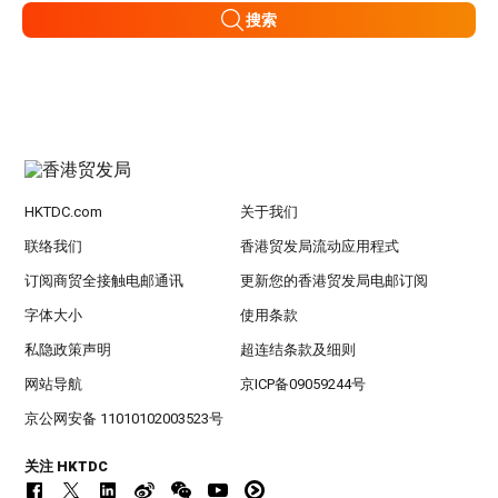
搜索
HKTDC.com
关于我们
联络我们
香港贸发局流动应用程式
订阅商贸全接触电邮通讯
更新您的香港贸发局电邮订阅
字体大小
使用条款
私隐政策声明
超连结条款及细则
网站导航
京ICP备09059244号
京公网安备 11010102003523号
关注 HKTDC