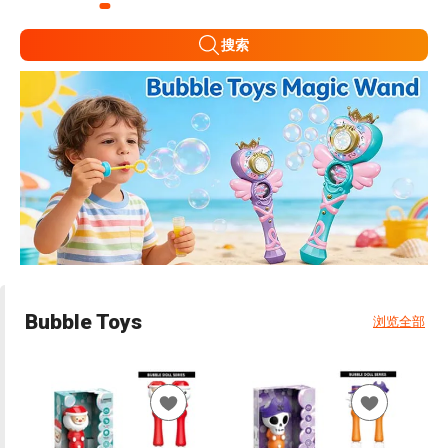
搜索
Bubble Toys
浏览全部