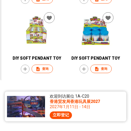
DIY SOFT PENDANT TOY
DIY SOFT PENDANT TOY
查询
查询
欢迎到访展位 1A-C20
香港贸发局香港玩具展2027
2027年1月11日 - 14日
立即登记