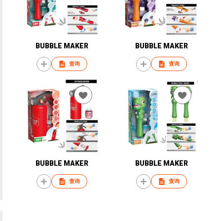
BUBBLE MAKER
BUBBLE MAKER
查询
查询
BUBBLE MAKER
BUBBLE MAKER
查询
查询