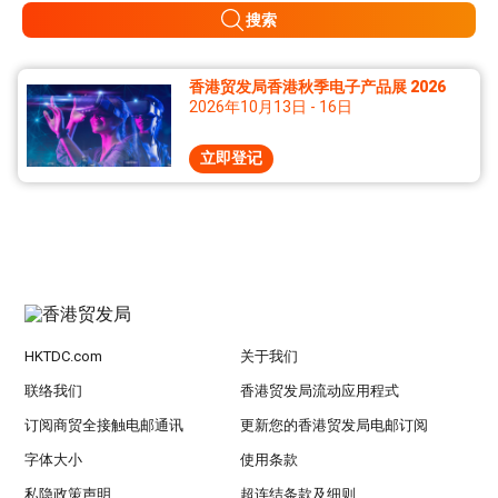
搜索
香港贸发局香港秋季电子产品展 2026
2026年10月13日 - 16日
立即登记
HKTDC.com
关于我们
联络我们
香港贸发局流动应用程式
订阅商贸全接触电邮通讯
更新您的香港贸发局电邮订阅
字体大小
使用条款
私隐政策声明
超连结条款及细则