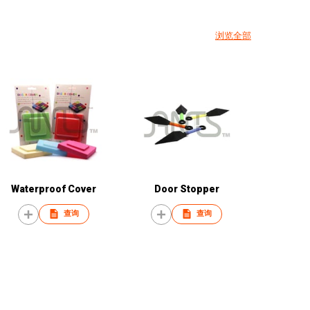
浏览全部
Waterproof Cover
Door Stopper
查询
查询