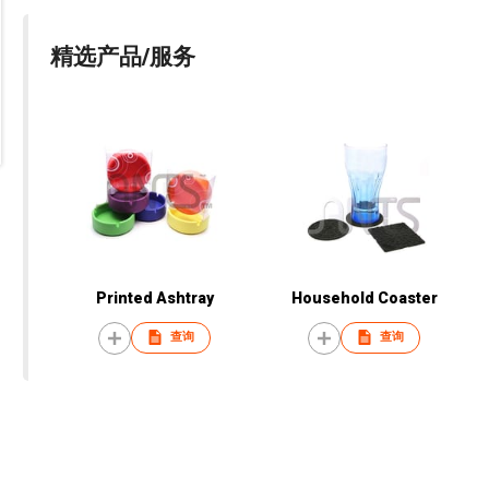
精选产品/服务
Printed Ashtray
Household Coaster
查询
查询