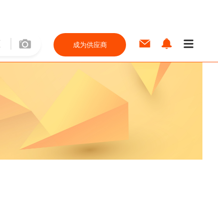
成为供应商