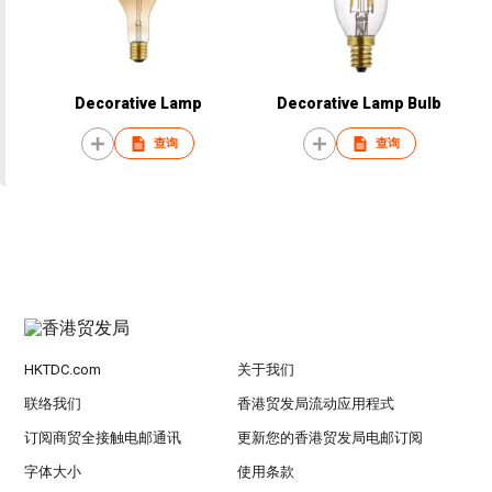
Decorative Lamp
Decorative Lamp Bulb
查询
查询
HKTDC.com
关于我们
联络我们
香港贸发局流动应用程式
订阅商贸全接触电邮通讯
更新您的香港贸发局电邮订阅
字体大小
使用条款