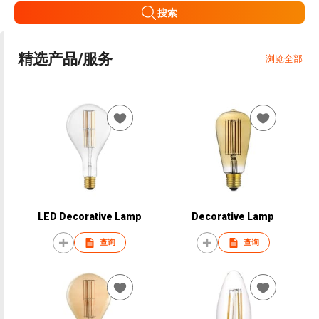
搜索
精选产品/服务
浏览全部
LED Decorative Lamp
Decorative Lamp
查询
查询