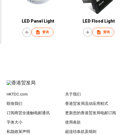
LED Panel Light
LED Flood Light
查询
查询
HKTDC.com
关于我们
联络我们
香港贸发局流动应用程式
订阅商贸全接触电邮通讯
更新您的香港贸发局电邮订阅
字体大小
使用条款
私隐政策声明
超连结条款及细则