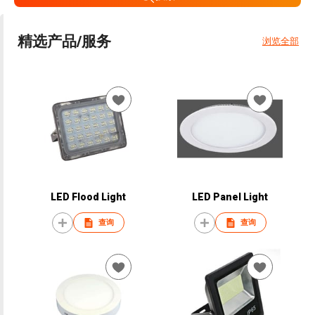
精选产品/服务
浏览全部
LED Flood Light
LED Panel Light
查询
查询