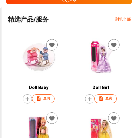
精选产品/服务
浏览全部
Doll Baby
Doll Girl
查询
查询