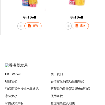
Girl Doll
Girl Doll
查询
查询
HKTDC.com
关于我们
联络我们
香港贸发局流动应用程式
订阅商贸全接触电邮通讯
更新您的香港贸发局电邮订阅
字体大小
使用条款
私隐政策声明
超连结条款及细则