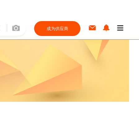
成为供应商