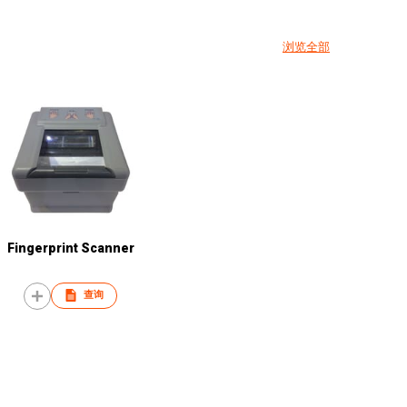
浏览全部
Fingerprint Scanner
查询